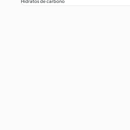
Hidratos de carbono