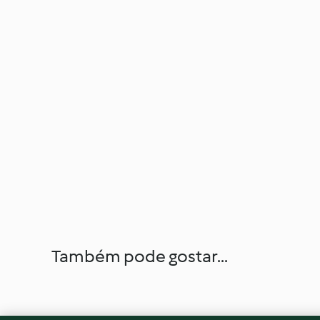
Também pode gostar...