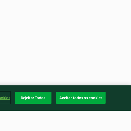
ookies
Rejeitar Todos
Aceitar todos os cookies