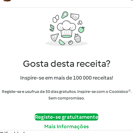
Gosta desta receita?
Inspire-se em mais de 100 000 receitas!
Registe-se e usufrua de 30 dias gratuitos. Inspire-se com o Cookidoo®.
Sem compromisso.
Registe-se gratuitamente
Mais Informações