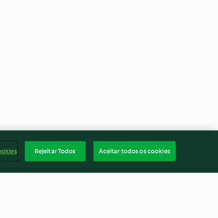
ookies
Rejeitar Todos
Aceitar todos os cookies