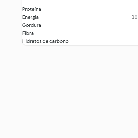
Proteína
Energia
10
Gordura
Fibra
Hidratos de carbono