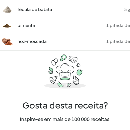
fécula de batata
5 g
pimenta
1 pitada de
noz-moscada
1 pitada de
Gosta desta receita?
Inspire-se em mais de 100 000 receitas!