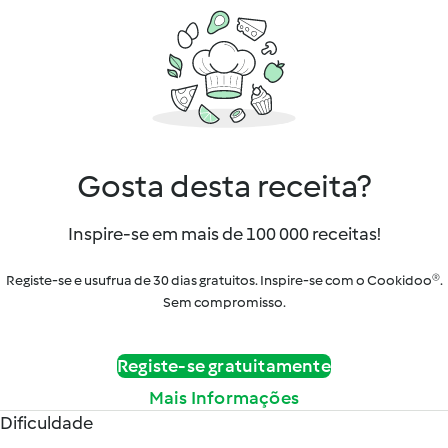
Gosta desta receita?
Inspire-se em mais de 100 000 receitas!
Registe-se e usufrua de 30 dias gratuitos. Inspire-se com o Cookidoo®.
Sem compromisso.
Registe-se gratuitamente
Mais Informações
Dificuldade