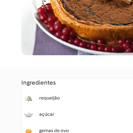
Ingredientes
requeijão
açúcar
gemas de ovo