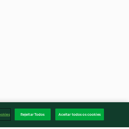
ookies
Rejeitar Todos
Aceitar todos os cookies