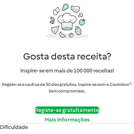
Gosta desta receita?
Inspire-se em mais de 100 000 receitas!
Registe-se e usufrua de 30 dias gratuitos. Inspire-se com o Cookidoo®.
Sem compromisso.
Registe-se gratuitamente
Mais Informações
Dificuldade