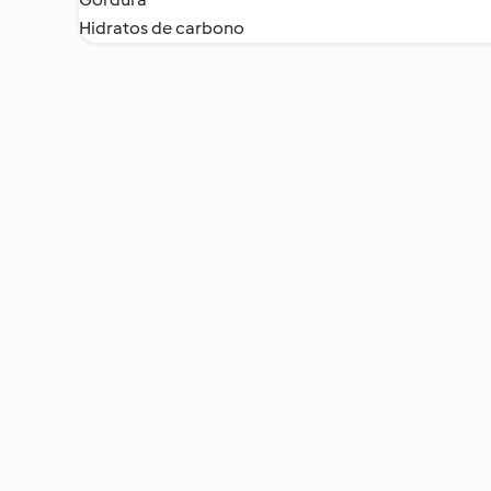
Hidratos de carbono