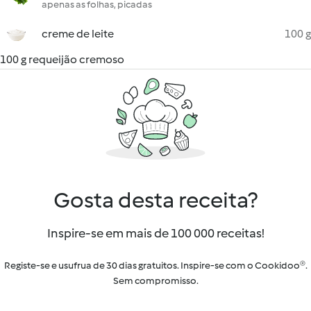
apenas as folhas, picadas
creme de leite
100 g
100 g requeijão cremoso
Gosta desta receita?
Inspire-se em mais de 100 000 receitas!
Registe-se e usufrua de 30 dias gratuitos. Inspire-se com o Cookidoo®.
Sem compromisso.