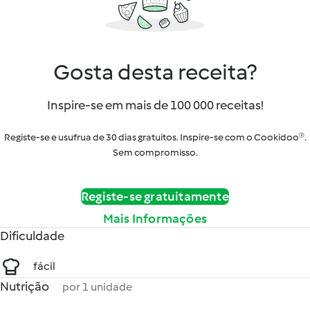
Gosta desta receita?
Inspire-se em mais de 100 000 receitas!
Registe-se e usufrua de 30 dias gratuitos. Inspire-se com o Cookidoo®.
Sem compromisso.
Registe-se gratuitamente
Mais Informações
Dificuldade
fácil
Nutrição
por 1 unidade