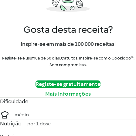
Gosta desta receita?
Inspire-se em mais de 100 000 receitas!
Registe-se e usufrua de 30 dias gratuitos. Inspire-se com o Cookidoo®.
Sem compromisso.
Registe-se gratuitamente
Mais Informações
Dificuldade
médio
Nutrição
por 1 dose