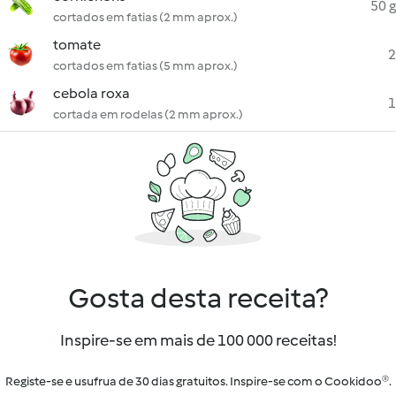
50 g
cortados em fatias (2 mm aprox.)
tomate
2
cortados em fatias (5 mm aprox.)
cebola roxa
1
cortada em rodelas (2 mm aprox.)
Gosta desta receita?
Inspire-se em mais de 100 000 receitas!
Registe-se e usufrua de 30 dias gratuitos. Inspire-se com o Cookidoo®.