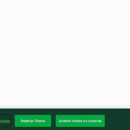
ookies
Rejeitar Todos
Aceitar todos os cookies