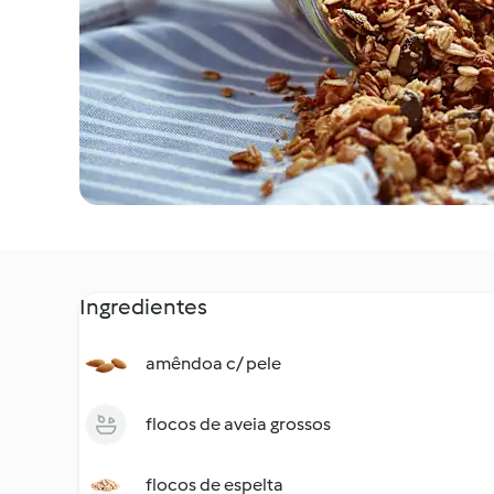
Ingredientes
amêndoa c/ pele
flocos de aveia grossos
flocos de espelta