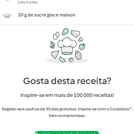
très froide
20 g de sucre glace maison
Gosta desta receita?
Inspire-se em mais de 100 000 receitas!
Registe-se e usufrua de 30 dias gratuitos. Inspire-se com o Cookidoo®.
Sem compromisso.