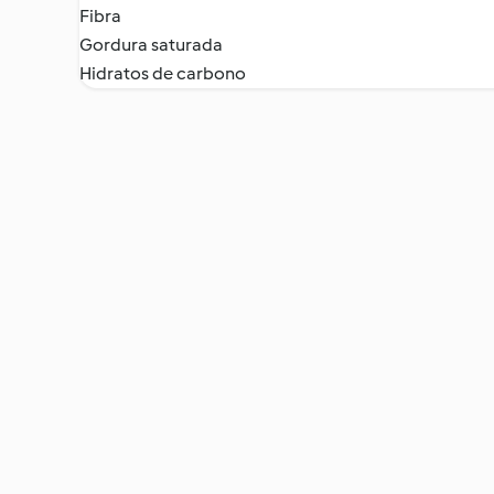
Fibra
Gordura saturada
Hidratos de carbono