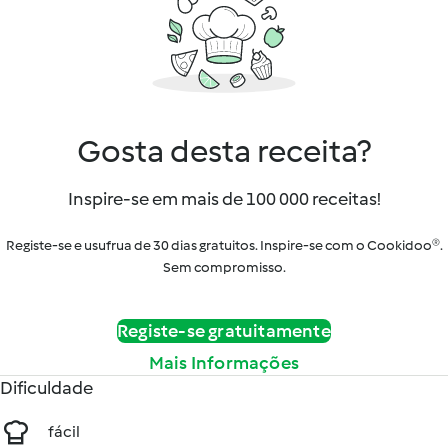
Gosta desta receita?
Inspire-se em mais de 100 000 receitas!
Registe-se e usufrua de 30 dias gratuitos. Inspire-se com o Cookidoo®.
Sem compromisso.
Registe-se gratuitamente
Mais Informações
Dificuldade
fácil