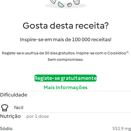
Gosta desta receita?
Inspire-se em mais de 100 000 receitas!
Registe-se e usufrua de 30 dias gratuitos. Inspire-se com o Cookidoo®.
Sem compromisso.
Registe-se gratuitamente
Mais Informações
Dificuldade
fácil
Nutrição
por 1 dose
Sódio
552.9 mg