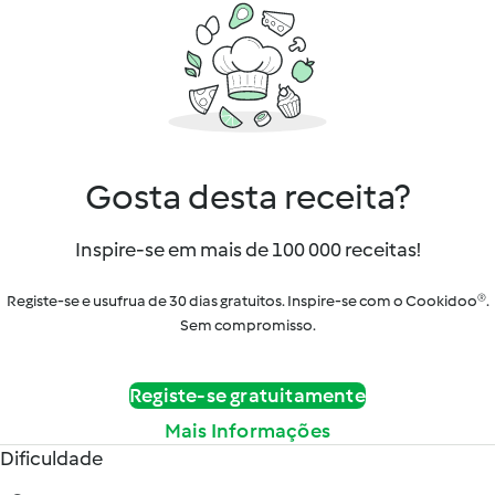
Gosta desta receita?
Inspire-se em mais de 100 000 receitas!
Registe-se e usufrua de 30 dias gratuitos. Inspire-se com o Cookidoo®.
Sem compromisso.
Registe-se gratuitamente
Mais Informações
Dificuldade