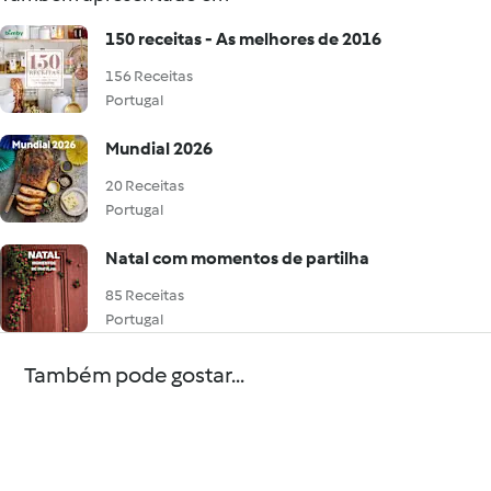
150 receitas - As melhores de 2016
156 Receitas
Portugal
Mundial 2026
20 Receitas
Portugal
Natal com momentos de partilha
85 Receitas
Portugal
Também pode gostar...