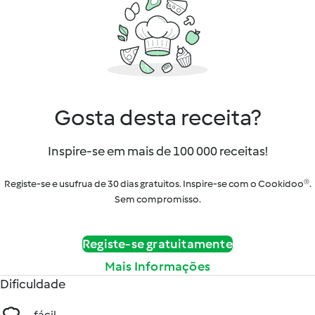
Gosta desta receita?
Inspire-se em mais de 100 000 receitas!
Registe-se e usufrua de 30 dias gratuitos. Inspire-se com o Cookidoo®.
Sem compromisso.
Registe-se gratuitamente
Mais Informações
Dificuldade
fácil