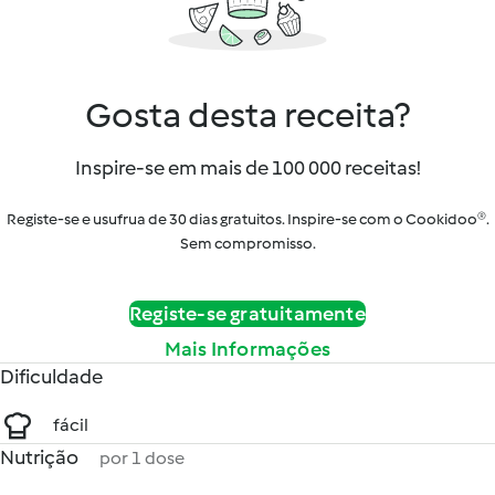
Gosta desta receita?
Inspire-se em mais de 100 000 receitas!
Registe-se e usufrua de 30 dias gratuitos. Inspire-se com o Cookidoo®.
Sem compromisso.
Registe-se gratuitamente
Mais Informações
Dificuldade
fácil
Nutrição
por 1 dose