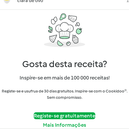
clara de ovo
1
Gosta desta receita?
Inspire-se em mais de 100 000 receitas!
Registe-se e usufrua de 30 dias gratuitos. Inspire-se com o Cookidoo®.
Sem compromisso.
Registe-se gratuitamente
Mais Informações