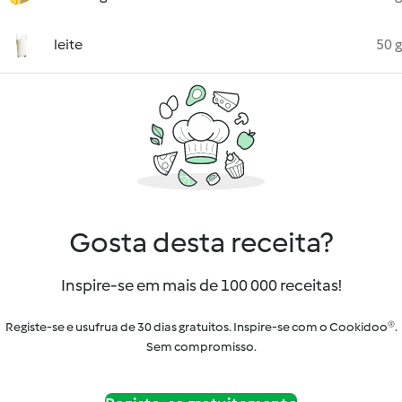
leite
50 g
Gosta desta receita?
Inspire-se em mais de 100 000 receitas!
Registe-se e usufrua de 30 dias gratuitos. Inspire-se com o Cookidoo®.
Sem compromisso.