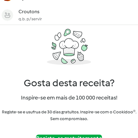
Croutons
q.b. p/ servir
Gosta desta receita?
Inspire-se em mais de 100 000 receitas!
Registe-se e usufrua de 30 dias gratuitos. Inspire-se com o Cookidoo®.
Sem compromisso.