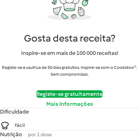
Gosta desta receita?
Inspire-se em mais de 100 000 receitas!
Registe-se e usufrua de 30 dias gratuitos. Inspire-se com o Cookidoo®.
Sem compromisso.
Registe-se gratuitamente
Mais Informações
Dificuldade
fácil
Nutrição
por 1 dose