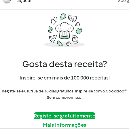
açúcar
800 g
Gosta desta receita?
Inspire-se em mais de 100 000 receitas!
Registe-se e usufrua de 30 dias gratuitos. Inspire-se com o Cookidoo®.
Sem compromisso.
Registe-se gratuitamente
Mais Informações