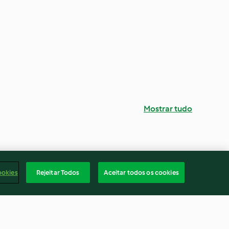
Mostrar tudo
ookies
Rejeitar Todos
Aceitar todos os cookies