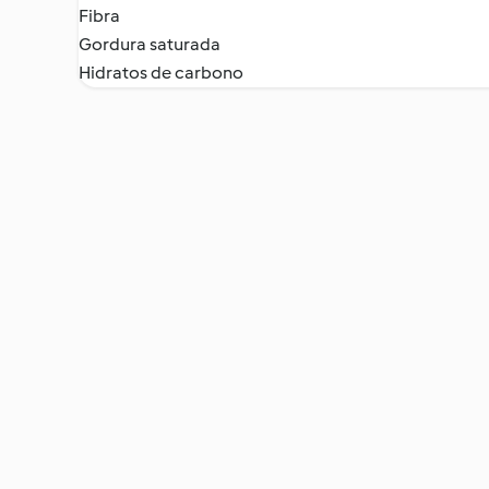
Fibra
Gordura saturada
Hidratos de carbono