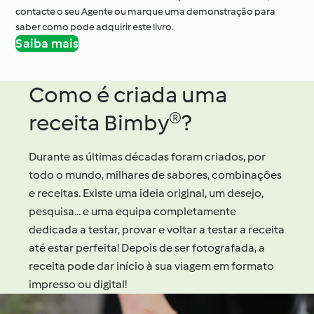
contacte o seu Agente ou marque uma demonstração para
saber como pode adquirir este livro.
Saiba mais
Como é criada uma
receita Bimby®?
Durante as últimas décadas foram criados, por
todo o mundo, milhares de sabores, combinações
e receitas. Existe uma ideia original, um desejo,
pesquisa... e uma equipa completamente
dedicada a testar, provar e voltar a testar a receita
até estar perfeita! Depois de ser fotografada, a
receita pode dar início à sua viagem em formato
impresso ou digital!