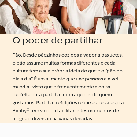
O poder de partilhar
Pão. Desde pãezinhos cozidos a vapor a baguetes,
o pão assume muitas formas diferentes e cada
cultura tem a sua própria ideia do que é o “pão do
dia a dia”. É um alimento que une pessoas a nível
mundial, visto que é frequentemente a coisa
perfeita para partilhar com aqueles de quem
gostamos. Partilhar refeições reúne as pessoas, e a
Bimby® tem vindo a facilitar estes momentos de
alegria e diversão há várias décadas.