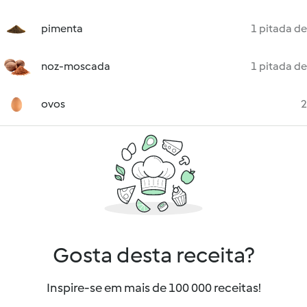
pimenta
1 pitada de
noz-moscada
1 pitada de
ovos
2
Gosta desta receita?
Inspire-se em mais de 100 000 receitas!