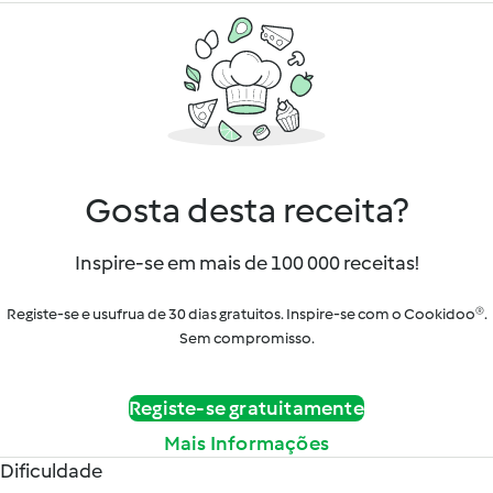
Gosta desta receita?
Inspire-se em mais de 100 000 receitas!
Registe-se e usufrua de 30 dias gratuitos. Inspire-se com o Cookidoo®.
Sem compromisso.
Registe-se gratuitamente
Mais Informações
Dificuldade