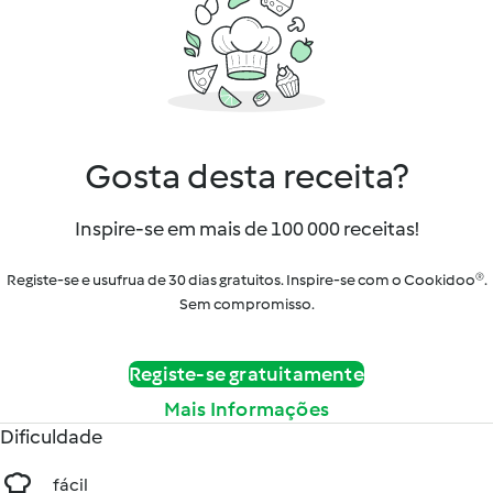
Gosta desta receita?
Inspire-se em mais de 100 000 receitas!
Registe-se e usufrua de 30 dias gratuitos. Inspire-se com o Cookidoo®.
Sem compromisso.
Registe-se gratuitamente
Mais Informações
Dificuldade
fácil