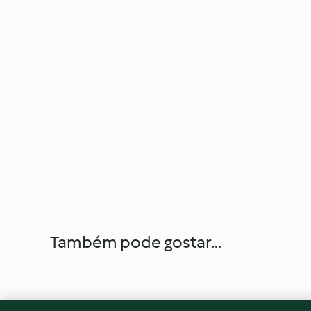
Também pode gostar...