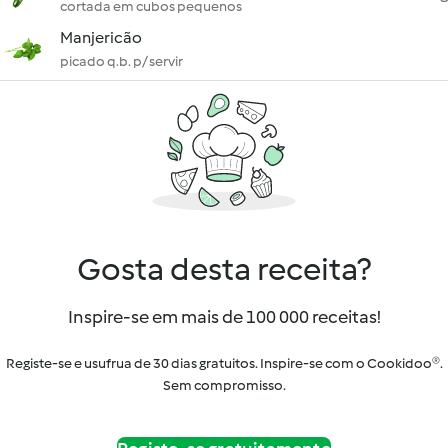
cortada em cubos pequenos
Manjericão
picado q.b. p/ servir
Gosta desta receita?
Inspire-se em mais de 100 000 receitas!
Registe-se e usufrua de 30 dias gratuitos. Inspire-se com o Cookidoo®.
Sem compromisso.