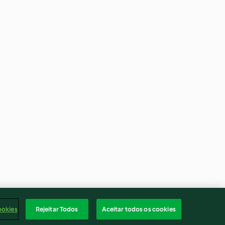
ookies
Rejeitar Todos
Aceitar todos os cookies