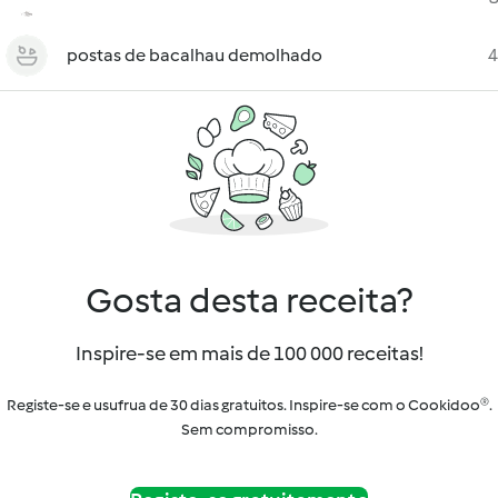
postas de bacalhau demolhado
4
Gosta desta receita?
Inspire-se em mais de 100 000 receitas!
Registe-se e usufrua de 30 dias gratuitos. Inspire-se com o Cookidoo®.
Sem compromisso.