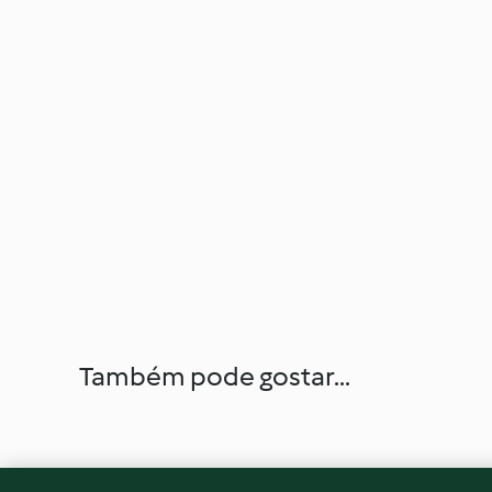
Também pode gostar...