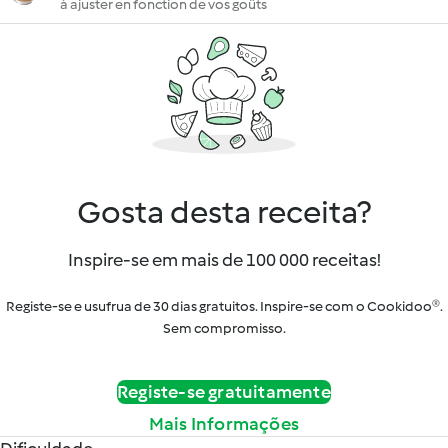
à ajuster en fonction de vos goûts
Gosta desta receita?
Inspire-se em mais de 100 000 receitas!
Registe-se e usufrua de 30 dias gratuitos. Inspire-se com o Cookidoo®.
Sem compromisso.
Registe-se gratuitamente
Mais Informações