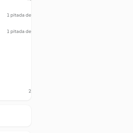
1 pitada de
1 pitada de
2