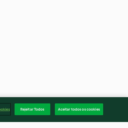
ookies
Rejeitar Todos
Aceitar todos os cookies