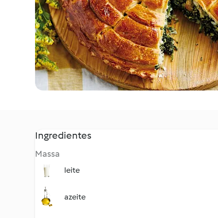
Ingredientes
Massa
leite
azeite