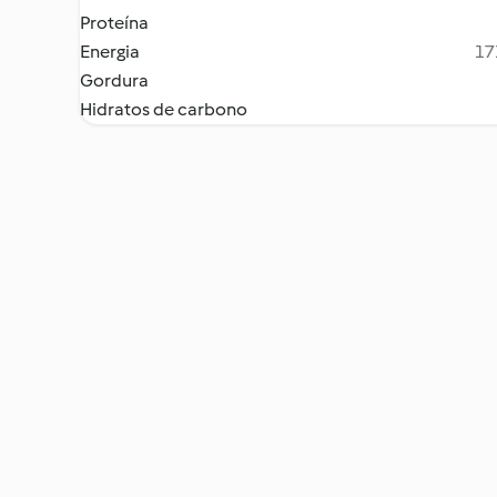
Proteína
Energia
17
Gordura
Hidratos de carbono