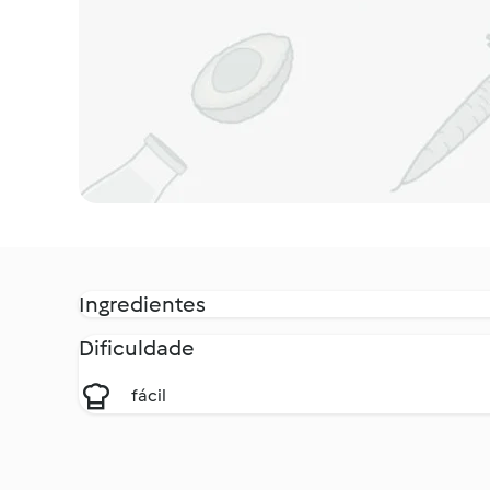
Ingredientes
Dificuldade
fácil