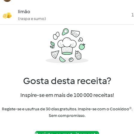
limão
1
(raspa e sumo)
Gosta desta receita?
Inspire-se em mais de 100 000 receitas!
Registe-se e usufrua de 30 dias gratuitos. Inspire-se com o Cookidoo®.
Sem compromisso.