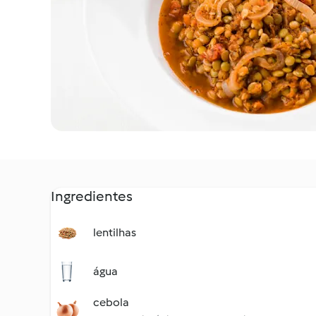
Ingredientes
lentilhas
água
cebola