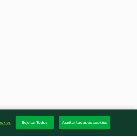
ookies
Rejeitar Todos
Aceitar todos os cookies