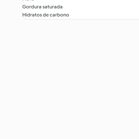
Gordura saturada
Hidratos de carbono