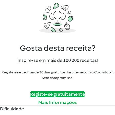
Gosta desta receita?
Inspire-se em mais de 100 000 receitas!
Registe-se e usufrua de 30 dias gratuitos. Inspire-se com o Cookidoo®.
Sem compromisso.
Registe-se gratuitamente
Mais Informações
Dificuldade