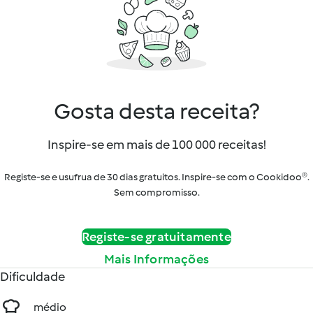
Gosta desta receita?
Inspire-se em mais de 100 000 receitas!
Registe-se e usufrua de 30 dias gratuitos. Inspire-se com o Cookidoo®.
Sem compromisso.
Registe-se gratuitamente
Mais Informações
Dificuldade
médio